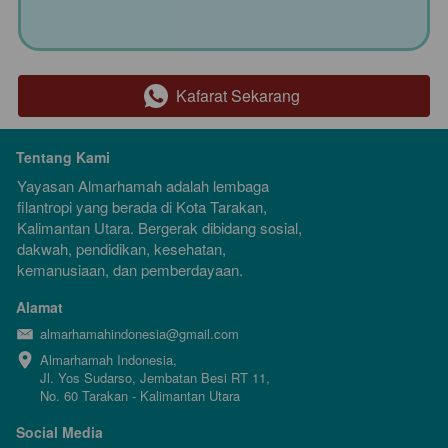
Kafarat Sekarang
`
Tentang Kami
Yayasan Almarhamah adalah lembaga 
filantropi yang berada di Kota Tarakan, 
Kalimantan Utara. Bergerak dibidang sosial, 
dakwah, pendidikan, kesehatan, 
kemanusiaan, dan pemberdayaan.
Alamat
almarhamahindonesia@gmail.com
Almarhamah Indonesia,

Jl. Yos Sudarso, Jembatan Besi RT 11, 
No. 60 Tarakan - Kalimantan Utara
Social Media