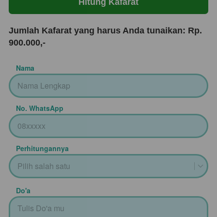
Hitung Kafarat
Jumlah Kafarat yang harus Anda tunaikan: Rp.
900.000,-
Nama
No. WhatsApp
Perhitungannya
Pilih salah satu
Do'a