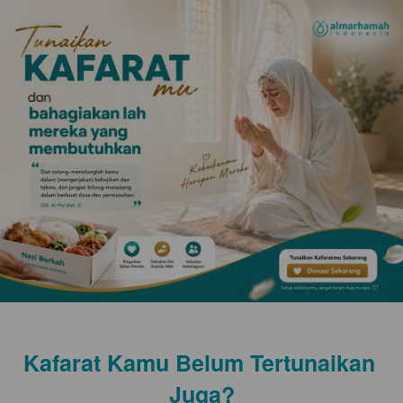
Kafarat Kamu Belum Tertunaikan 
Juga?