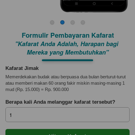
Formulir Pembayaran Kafarat
"Kafarat Anda Adalah, Harapan bagi 
Mereka yang Membutuhkan"
Kafarat Jimak
Memerdekakan budak atau berpuasa dua bulan berturut-turut
atau memberi makan 60 orang fakir miskin masing-masing 1
mud (Rp. 15.000) = Rp. 900.000
Berapa kali Anda melanggar kafarat tersebut?