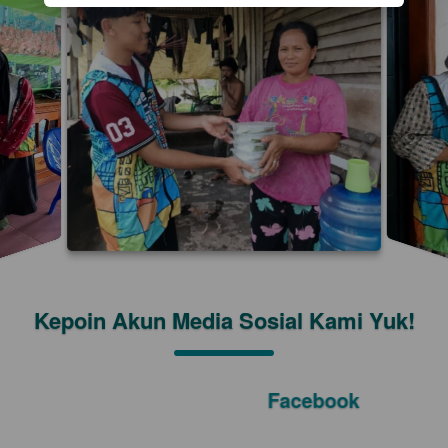
Kepoin Akun Media Sosial Kami Yuk!
Facebook