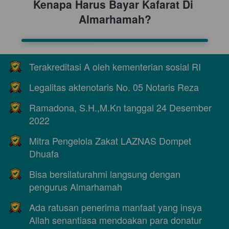
Kenapa Harus Bayar Kafarat Di 
Almarhamah?
Terakreditasi A oleh kementerian sosial RI 
Legalitas aktenotaris No. 05 Notaris Reza 
Ramadona, S.H.,M.Kn tanggal 24 Desember 
2022
Mitra Pengelola Zakat LAZNAS Dompet 
Dhuafa
Bisa bersilaturahmi langsung dengan 
pengurus Almarhamah 
Ada ratusan penerima manfaat yang insya 
Allah senantiasa mendoakan para donatur 