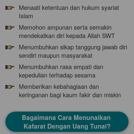
ketaatan kepada Allah SWT.
Menaati ketentuan dan hukum syariat 
Islam 
Memohon ampunan serta semakin 
mendekatkan diri kepada Allah SWT 
Menumbuhkan sikap tanggung jawab diri 
sendiri maupun masyarakat 
Menumbuhkan rasa empati dan 
kepedulian terhadap sesama 
Memberikan kebahagiaan dan 
keringanan bagi kaum fakir dan miskin
Bagaimana Cara Menunaikan 
Kafarat Dengan Uang Tunai?